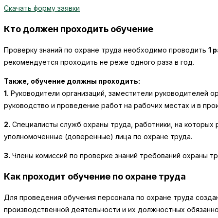
Скачать форму заявки
Кто должен проходить обучение
Проверку знаний по охране труда необходимо проводить
1 
рекомендуется проходить не реже одного раза в год.
Также, обучение должны проходить:
1.
Руководители организаций, заместители руководителей о
руководство и проведение работ на рабочих местах и в про
2.
Специалисты служб охраны труда, работники, на которых 
уполномоченные (доверенные) лица по охране труда.
3.
Члены комиссий по проверке знаний требований охраны тр
Как проходит обучение по охране труда
Для проведения обучения персонала по охране труда созд
производственной деятельности и их должностных обязанно