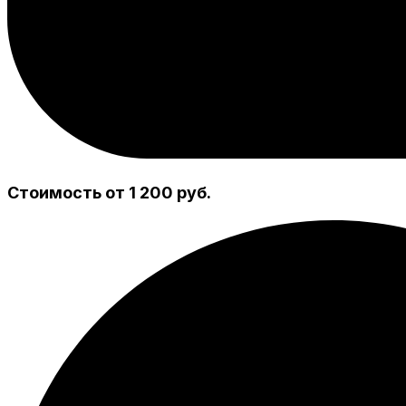
Стоимость от 1 200 руб.