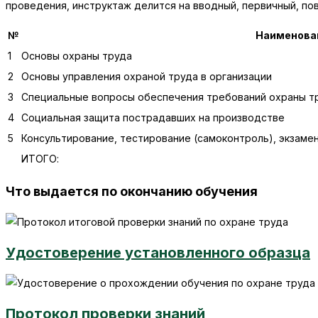
проведения, инструктаж делится на вводный, первичный, по
№
Наименова
1
Основы охраны труда
2
Основы управления охраной труда в организации
3
Специальные вопросы обеспечения требований охраны т
4
Социальная защита пострадавших на производстве
5
Консультирование, тестирование (самоконтроль), экзаме
ИТОГО:
Что выдается по окончанию обучения
Удостоверение установленного образца
Протокол проверки знаний