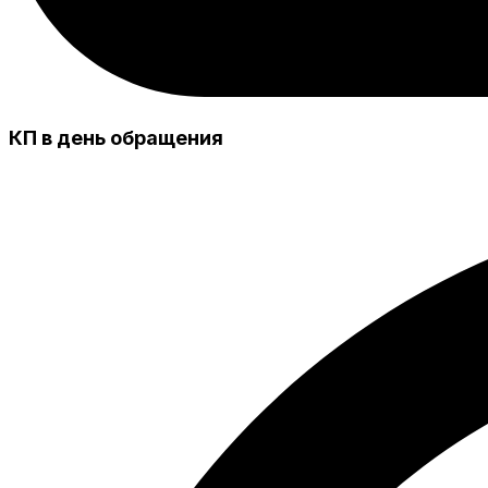
КП в день обращения