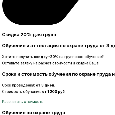
Скидка 20% для групп
Обучение и аттестация по охране труда от 3 д
Хотите получить
скидку -20%
на групповое обучение?
Оставьте заявку на расчет стоимости и скидка Ваша!
Сроки и стоимость обучения по охране труда 
Срок проведения:
от 3 дней.
Стоимость обучения:
от 1 200 руб
.
Рассчитать стоимость
Обучение по охране труда