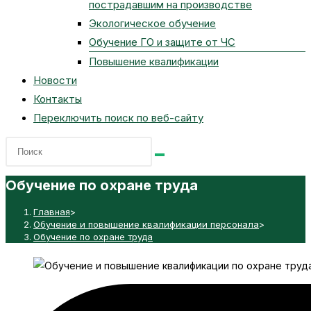
пострадавшим на производстве
Экологическое обучение
Обучение ГО и защите от ЧС
Повышение квалификации
Новости
Контакты
Переключить поиск по веб-сайту
Обучение по охране труда
Главная
>
Обучение и повышение квалификации персонала
>
Обучение по охране труда