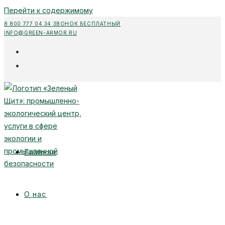
Перейти к содержимому
8 800 777 04 34 ЗВОНОК БЕСПЛАТНЫЙ
INFO@GREEN-ARMOR.RU
Главная
О нас