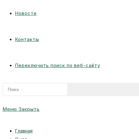
Новости
Контакты
Переключить поиск по веб-сайту
Меню
Закрыть
Главная