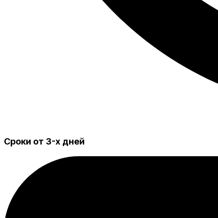
Сроки от 3-х дней