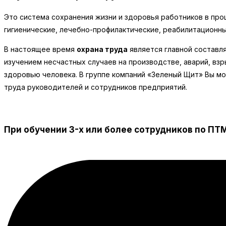
Это система сохранения жизни и здоровья работников в пр
гигиенические, лечебно-профилактические, реабилитационны
В настоящее время
охрана труда
является главной составл
изучением несчастных случаев на производстве, аварий, взр
здоровью человека. В группе компаний «Зеленый Щит» Вы 
труда руководителей и сотрудников предприятий.
При обучении 3-х или более сотрудников по ПТМ