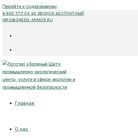
Перейти к содержимому
8 800 777 04 34 ЗВОНОК БЕСПЛАТНЫЙ
INFO@GREEN-ARMOR.RU
Главная
О нас