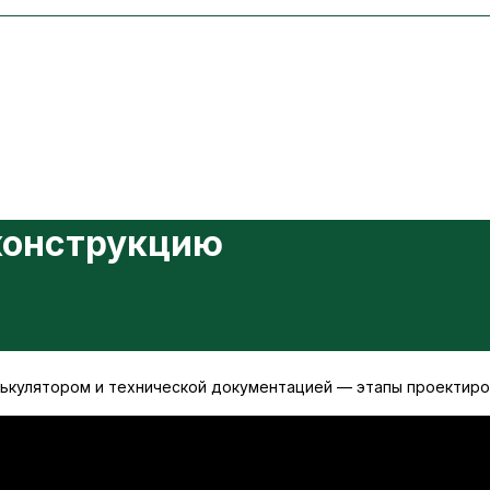
еконструкцию