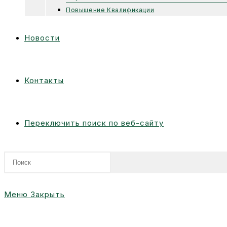
Повышение Квалификации
Новости
Контакты
Переключить поиск по веб-сайту
Меню
Закрыть