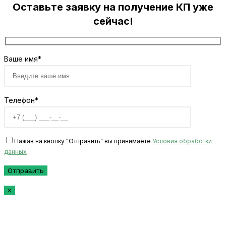
Оставьте заявку на получение КП уже
сейчас!
Ваше имя*
Телефон*
Нажав на кнопку "Отправить" вы принимаете
Условия обработки
данных
×