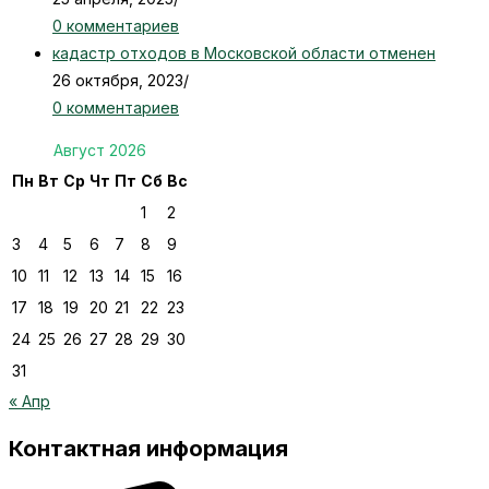
0 комментариев
кадастр отходов в Московской области отменен
26 октября, 2023
/
0 комментариев
Август 2026
Пн
Вт
Ср
Чт
Пт
Сб
Вс
1
2
3
4
5
6
7
8
9
10
11
12
13
14
15
16
17
18
19
20
21
22
23
24
25
26
27
28
29
30
31
« Апр
Контактная информация