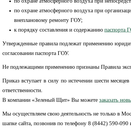
по охране атмосферного воздуха при непосредс
по охране атмосферного воздуха при организаци
внеплановому ремонту ГОУ;
к порядку составления и содержанию
паспорта 
Утвержденные правила подлежат применению юридич
согласовании паспорта ГОУ.
Не подлежащими применению признаны Правила эксп
Приказ вступает в силу по истечении шести месяце
ответственности.
В компании «Зеленый Щит» Вы можете
заказать нов
Мы осуществляем свою деятельность не только в Моск
шапке сайта, позвонив по телефону 8 (8442) 590-090 