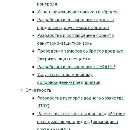
контроля
Инвентаризация источников выбросов
Разработка и согласование проекта
предельно допустимых выбросов
Разработка и согласование проекта
санитарно-защитной зоны
Проведение замеров выбросов вредных
(загрязняющих) веществ
Разработка и согласование ПНООЛР
Услуги по экологическому
сопровождению предприятий
Отчетность
Разработка паспорта водного хозяйства
(ПВХ)
Расчет платы за негативное воздействие
на окружающую среду (Декларация о
плате за НВОС)