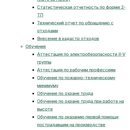
Статистическая отчетность по форме 2-
ТП
Технический отчет по обращению с
отходами
Внесение в кадастр отходов
Обучение
Аттестация по электробезопасности II-V
группы
Аттестация по рабочим профессиям
Обучение по пожарно-техническому
минимуму
Обучение по охране труда
Обучение по охране труда при работе на
высоте
Обучение по оказанию первой помощи
пострадавшим на производстве