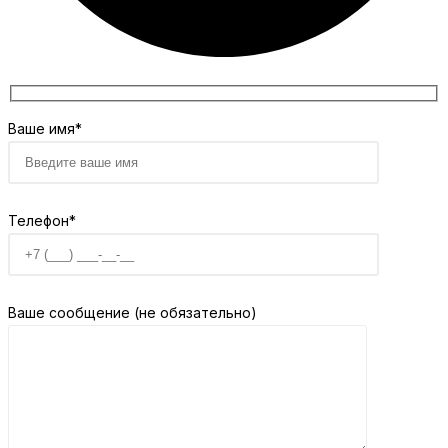
Ваше имя*
Телефон*
Ваше сообщение (не обязательно)