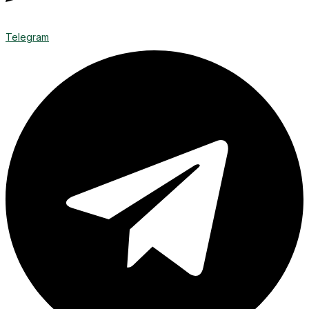
Telegram