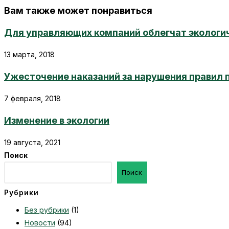
Вам также может понравиться
Для управляющих компаний облегчат экологи
13 марта, 2018
Ужесточение наказаний за нарушения правил
7 февраля, 2018
Изменение в экологии
19 августа, 2021
Поиск
Поиск
Рубрики
Без рубрики
(1)
Новости
(94)