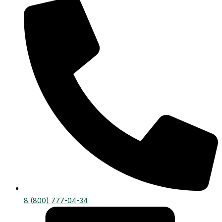
8 (800) 777-04-34