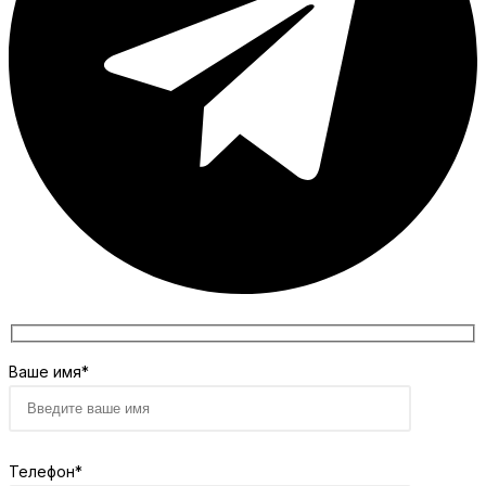
Ваше имя*
Телефон*