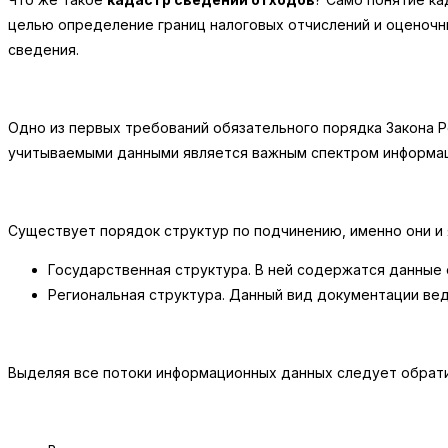
целью определение границ налоговых отчислений и оценочн
сведения.
Одно из первых требований обязательного порядка Закона 
учитываемыми данными является важным спектром информац
Существует порядок структур по подчинению, именно они и
Государственная структура. В ней содержатся данные
Региональная структура. Данный вид документации вед
Выделяя все потоки информационных данных следует обратит