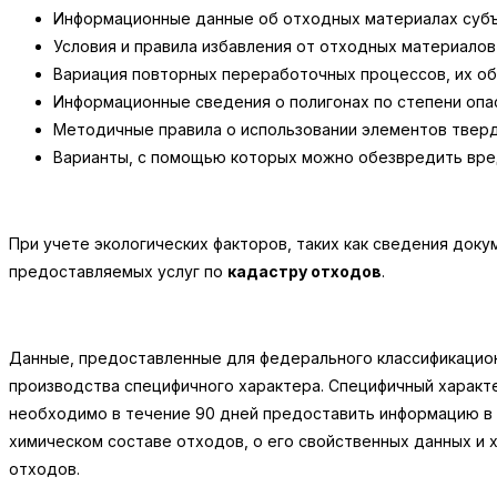
Информационные данные об отходных материалах субъ
Условия и правила избавления от отходных материалов 
Вариация повторных переработочных процессов, их об
Информационные сведения о полигонах по степени опа
Методичные правила о использовании элементов тверд
Варианты, с помощью которых можно обезвредить вре
При учете экологических факторов, таких как сведения док
предоставляемых услуг по
кадастру отходов
.
Данные, предоставленные для федерального классификацион
производства специфичного характера. Специфичный характ
необходимо в течение 90 дней предоставить информацию в 
химическом составе отходов, о его свойственных данных и 
отходов.