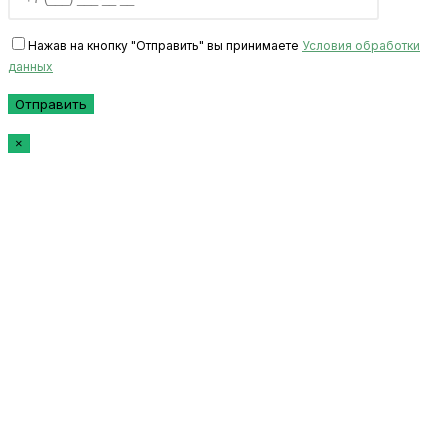
Нажав на кнопку "Отправить" вы принимаете
Условия обработки
данных
×