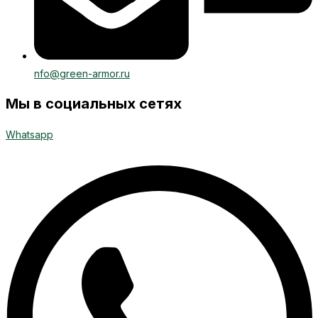
nfo@green-armor.ru
Мы в социальных сетях
Whatsapp