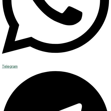
Telegram