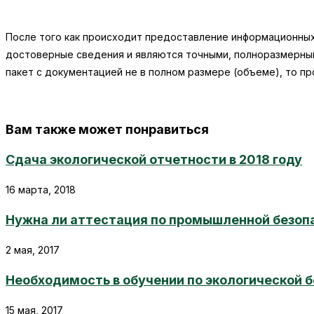
После того как происходит предоставление информационных
достоверные сведения и являются точными, полноразмерным
пакет с документацией не в полном размере (объеме), то п
Вам также может понравиться
Сдача экологической отчетности в 2018 году
16 марта, 2018
Нужна ли аттестация по промышленной безоп
2 мая, 2017
Необходимость в обучении по экологической 
15 мая, 2017