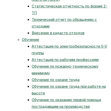
Статистическая отчетность по форме 2-
ТП
Технический отчет по обращению с
отходами
Внесение в кадастр отходов
Обучение
Аттестация по электробезопасности II-V
группы
Аттестация по рабочим профессиям
Обучение по пожарно-техническому
минимуму
Обучение по охране труда
Обучение по охране труда при работе на
высоте
Обучение по оказанию первой помощи
пострадавшим на производстве