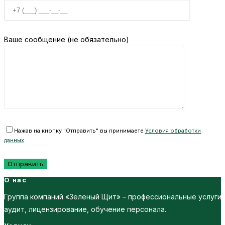
Ваше сообщение (не обязательно)
Нажав на кнопку "Отправить" вы принимаете
Условия обработки
данных
О нас
Группа компаний «Зеленый Щит» – профессиональные услуги
аудит, лицензирование, обучение персонала.