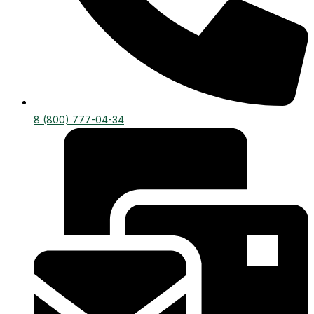
8 (800) 777-04-34