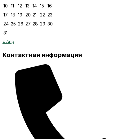
10
11
12
13
14
15
16
17
18
19
20
21
22
23
24
25
26
27
28
29
30
31
« Апр
Контактная информация