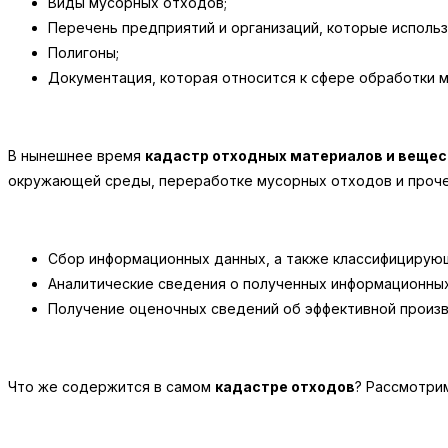
Виды мусорных отходов;
Перечень предприятий и организаций, которые исполь
Полигоны;
Документация, которая относится к сфере обработки 
В нынешнее время
кадастр отходных материалов и вещес
окружающей среды, переработке мусорных отходов и прочее
Сбор информационных данных, а также классифицирую
Аналитические сведения о полученных информационных
Получение оценочных сведений об эффективной произв
Что же содержится в самом
кадастре отходов
? Рассмотри