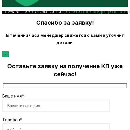
COPYRIGHT ©ООО ЗЕЛЕНЫЙ ЩИТ
ПОЛИТИКА КОНФИДЕНЦИАЛЬНОСТ
Спасибо за заявку!
В течении часа менеджер свяжется с вами и уточнит
детали.
×
Оставьте заявку на получение КП уже
сейчас!
Ваше имя*
Телефон*