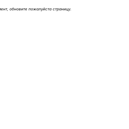
мент, обновите пожалуйста страницу.