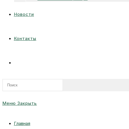
Новости
Контакты
Переключить
поиск
Меню
Закрыть
по
Главная