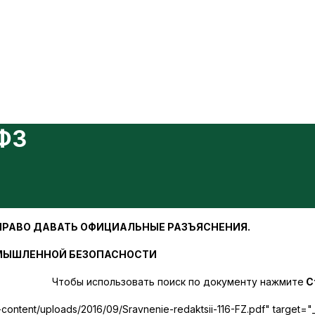
ФЗ
 ПРАВО ДАВАТЬ ОФИЦИАЛЬНЫЕ РАЗЪЯСНЕНИЯ.
ОМЫШЛЕННОЙ БЕЗОПАСНОСТИ
Чтобы использовать поиск по документу нажмите
Ct
wp-content/uploads/2016/09/Sravnenie-redaktsii-116-FZ.pdf" target