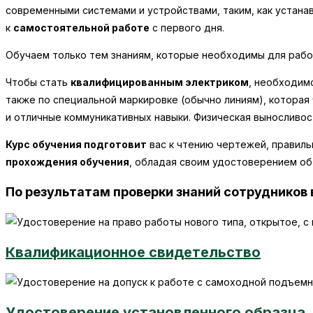
современными системами и устройствами, таким, как устана
к
самостоятельной работе
с первого дня.
Обучаем только тем знаниям, которые необходимы для рабо
Чтобы стать
квалифицированным электриком
, необходим
также по специальной маркировке (обычно линиям), которая
и отличные коммуникативных навыки. Физическая выносливост
Курс обучения подготовит
вас к чтению чертежей, правиль
прохождения обучения
, обладая своим удостоверением об
По результатам проверки знаний сотрудников
Квалификационное свидетельство
Удостоверение установленного образца