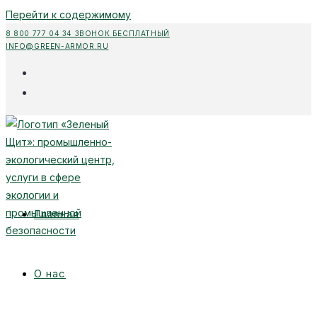
Перейти к содержимому
8 800 777 04 34 ЗВОНОК БЕСПЛАТНЫЙ
INFO@GREEN-ARMOR.RU
Главная
О нас