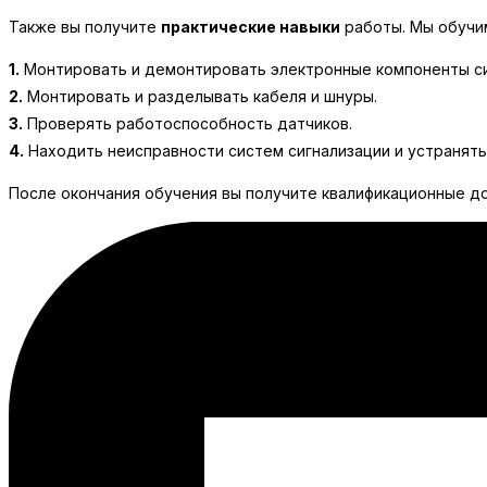
Также вы получите
практические навыки
работы. Мы обучи
1.
Монтировать и демонтировать электронные компоненты си
2.
Монтировать и разделывать кабеля и шнуры.
3.
Проверять работоспособность датчиков.
4.
Находить неисправности систем сигнализации и устранять 
После окончания обучения вы получите квалификационные д