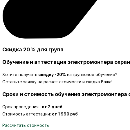
Скидка 20% для групп
Обучение и аттестация электромонтера охран
Хотите получить
скидку -20%
на групповое обучение?
Оставьте заявку на расчет стоимости и скидка Ваша!
Сроки и стоимость обучения электромонтера
Срок проведения :
от 2 дней
.
Стоимость аттестации:
от 1 990 руб
.
Рассчитать стоимость