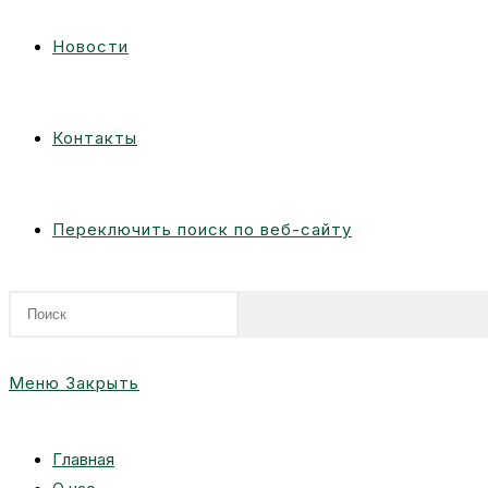
Новости
Контакты
Переключить поиск по веб-сайту
Меню
Закрыть
Главная