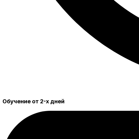
Обучение от 2-х дней