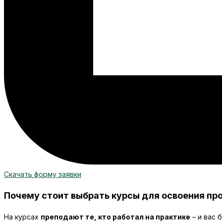
Скачать форму заявки
Почему стоит выбрать курсы для освоения пр
На курсах
преподают те, кто работал на практике
– и вас 