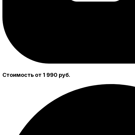
Стоимость от 1 990 руб.