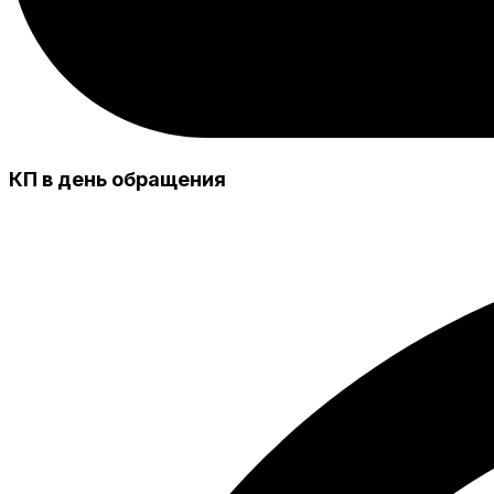
КП в день обращения