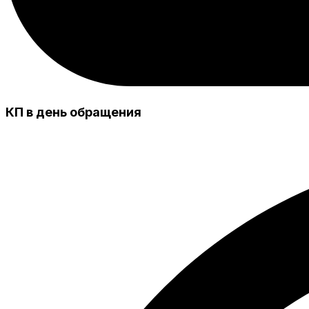
КП в день обращения