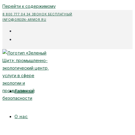
Перейти к содержимому
8 800 777 04 34 ЗВОНОК БЕСПЛАТНЫЙ
INFO@GREEN-ARMOR.RU
Главная
О нас