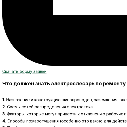
Скачать форму заявки
Что должен знать электрослесарь по ремонт
1.
Назначение и конструкцию шинопроводов, заземления, эле
2.
Схемы сетей распределения электротока.
3.
Факторы, которые могут привести к отклонению рабочих 
4.
Способы пожаротушения (особенно это важно для действ