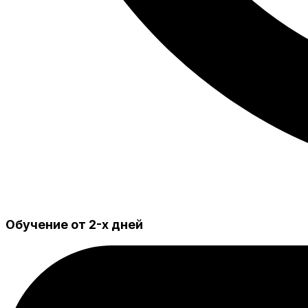
Обучение от 2-х дней