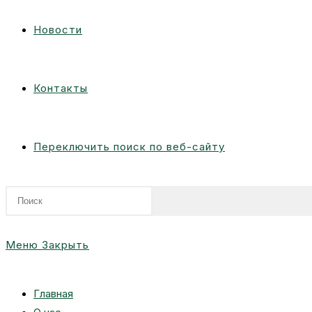
Новости
Контакты
Переключить поиск по веб-сайту
Меню
Закрыть
Главная