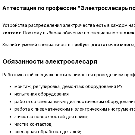
Аттестация по профессии "Электрослесарь п
Устройства распределения электричества есть в каждом нас
хватает
. Поэтому выбирая обучение по специальности
элек
Знаний и умений специальность
требует достаточно много
Обязанности электрослесаря
Работник этой специальности занимается проведением проф
монтаж, регулировка, демонтаж оборудования РУ;
испытания оборудования;
работа со специальным диагностическим оборудование
работа с пневматическим и электрическим инструмент
зачистка поверхностей для пайки;
чистка контактов;
слесарная обработка деталей;