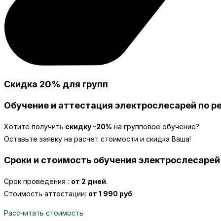
Скидка 20% для групп
Обучение и аттестация электрослесарей по р
Хотите получить
скидку -20%
на групповое обучение?
Оставьте заявку на расчет стоимости и скидка Ваша!
Сроки и стоимость обучения электрослесарей
Срок проведения :
от 2 дней
.
Стоимость аттестации:
от 1 990 руб
.
Рассчитать стоимость