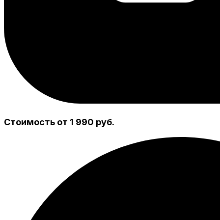
Стоимость от 1 990 руб.