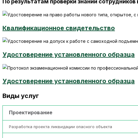
По результатам проверки знаний сотрудников
Квалификационное свидетельство
Удостоверение установленного образца
Удостоверение установленного образца
Виды услуг
Проектирование
Разработка проекта ликвидации опасного объекта