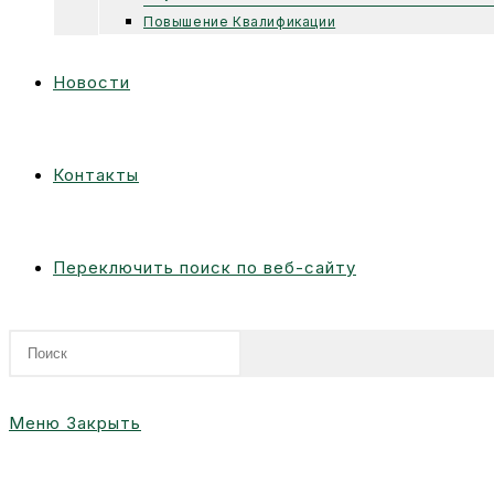
Повышение Квалификации
Новости
Контакты
Переключить поиск по веб-сайту
Меню
Закрыть