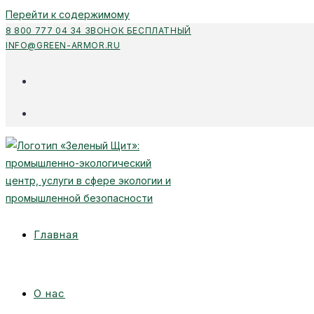
Перейти к содержимому
8 800 777 04 34 ЗВОНОК БЕСПЛАТНЫЙ
INFO@GREEN-ARMOR.RU
Главная
О нас