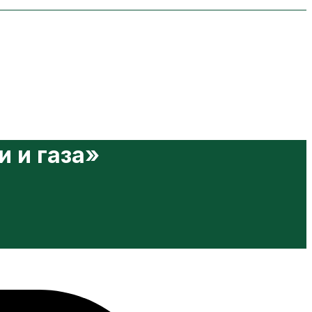
 и газа»