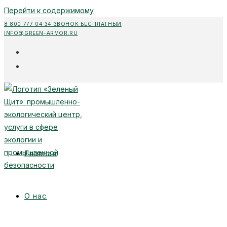
Перейти к содержимому
8 800 777 04 34 ЗВОНОК БЕСПЛАТНЫЙ
INFO@GREEN-ARMOR.RU
Главная
О нас