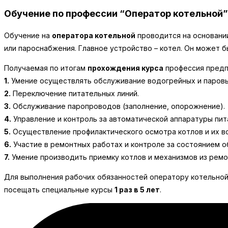
Обучение по профессии “Оператор котельной”
Обучение на
оператора котельной
проводится на основании
или пароснабжения. Главное устройство – котел. Он может 
Получаемая по итогам
прохождения курса
профессия предп
1.
Умение осуществлять обслуживание водогрейных и паровы
2.
Переключение питательных линий.
3.
Обслуживание паропроводов (заполнение, опорожнение).
4.
Управление и контроль за автоматической аппаратуры пит
5.
Осуществление профилактического осмотра котлов и их в
6.
Участие в ремонтных работах и контроле за состоянием о
7.
Умение производить приемку котлов и механизмов из ремо
Для выполнения рабочих обязанностей оператору котельно
посещать специальные курсы
1 раз в 5 лет
.