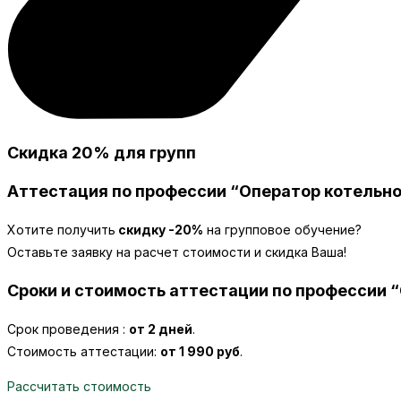
Скидка 20% для групп
Аттестация по профессии “Оператор котельной
Хотите получить
скидку -20%
на групповое обучение?
Оставьте заявку на расчет стоимости и скидка Ваша!
Сроки и стоимость аттестации по профессии 
Срок проведения :
от 2 дней
.
Стоимость аттестации:
от 1 990 руб
.
Рассчитать стоимость