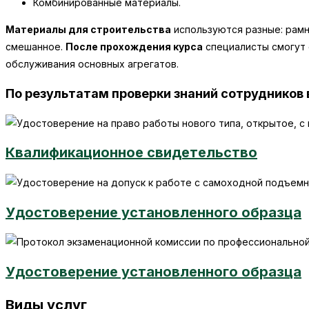
Комбинированные материалы.
Материалы для строительства
используются разные: рамн
смешанное.
После прохождения курса
специалисты смогут 
обслуживания основных агрегатов.
По результатам проверки знаний сотрудников
Квалификационное свидетельство
Удостоверение установленного образца
Удостоверение установленного образца
Виды услуг