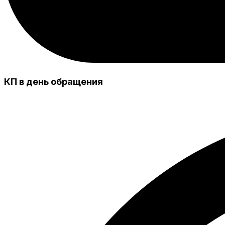
КП в день обращения