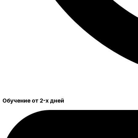
Обучение от 2-х дней