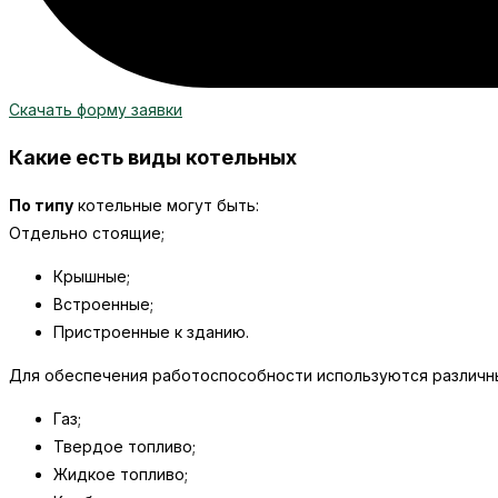
Скачать форму заявки
Какие есть виды котельных
По типу
котельные могут быть:
Отдельно стоящие;
Крышные;
Встроенные;
Пристроенные к зданию.
Для обеспечения работоспособности используются различн
Газ;
Твердое топливо;
Жидкое топливо;