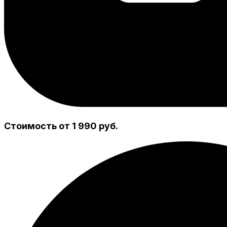
Стоимость от 1 990 руб.