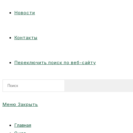
Новости
Контакты
Переключить поиск по веб-сайту
Меню
Закрыть
Главная