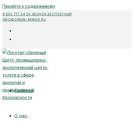
Перейти к содержимому
8 800 777 04 34 ЗВОНОК БЕСПЛАТНЫЙ
INFO@GREEN-ARMOR.RU
Главная
О нас