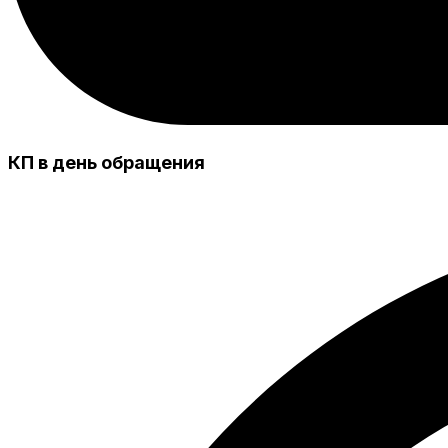
КП в день обращения