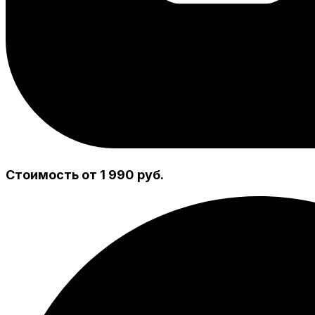
Стоимость от 1 990 руб.