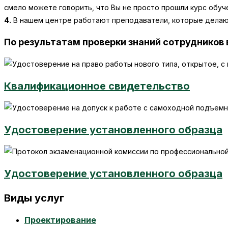
смело можете говорить, что Вы не просто прошли курс обуч
4.
В нашем центре работают преподаватели, которые делают
По результатам проверки знаний сотрудников
Квалификационное свидетельство
Удостоверение установленного образца
Удостоверение установленного образца
Виды услуг
Проектирование