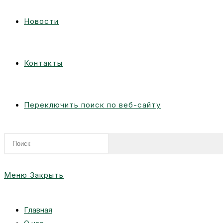
Новости
Контакты
Переключить поиск по веб-сайту
Меню
Закрыть
Главная