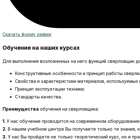
Скачать форму заявки
Обучение на наших курсах
Для выполнения возложенных на него функций сверловщик 
Конструктивные особенности и принцип работы сверлил
Свойства и характеристики материалов, используемых 
Принцип эксплуатации техники;
Стандарты качества.
Преимущества
обучения на сверловщика:
1.
У нас обучение проводится на современном оборудование,
2.
В нашем учебном центре Вы получаете только те знания, к
3.
У нас Вы пройдете не только теоретический курс, но и пр