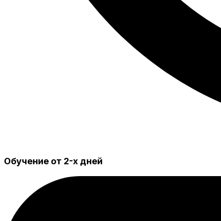
Обучение от 2-х дней