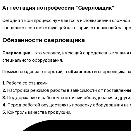
Аттестация по профессии "Сверловщик"
Сегодня такой процесс нуждается в использовании сложной 
специалист соответствующей категории, отвечающий за про
Обязанности сверловщика
Сверловщик
– это человек, имеющий определенные знания и
специального оборудования.
Помимо создания отверстий, в
обязанности
сверловщика вх
1.
Работа со станками.
2.
Настройка режимов работы в зависимости от поставленны
3.
Поддержание в рабочем состоянии оборудования и други
4.
Перед работой осуществлять проверку оборудования на е
5.
Контроль качества продукции.