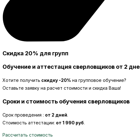
Скидка 20% для групп
Обучение и аттестация сверловщиков от 2 дне
Хотите получить
скидку -20%
на групповое обучение?
Оставьте заявку на расчет стоимости и скидка Ваша!
Сроки и стоимость обучения сверловщиков
Срок проведения :
от 2 дней
.
Стоимость аттестации:
от 1 990 руб
.
Рассчитать стоимость