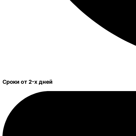
Сроки от 2-х дней