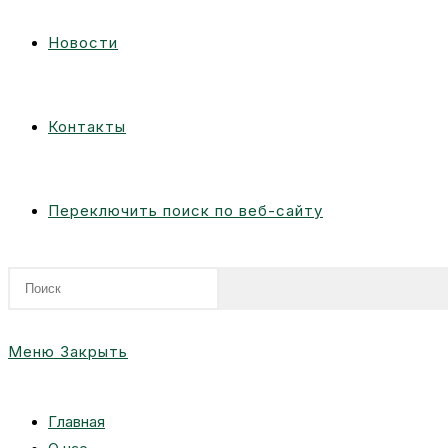
Новости
Контакты
Переключить поиск по веб-сайту
Меню
Закрыть
Главная