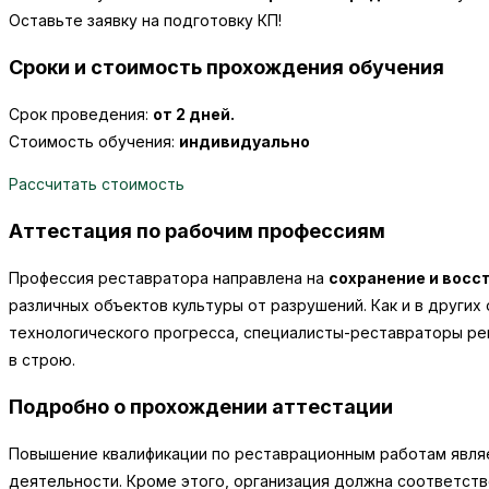
Оставьте заявку на подготовку КП!
Сроки и стоимость прохождения обучения
Срок проведения:
от 2 дней.
Стоимость обучения:
индивидуально
Рассчитать стоимость
Аттестация по рабочим профессиям
Профессия реставратора направлена на
сохранение и восс
различных объектов культуры от разрушений. Как и в други
технологического прогресса, специалисты-реставраторы р
в строю.
Подробно о прохождении аттестации
Повышение квалификации по реставрационным работам явля
деятельности. Кроме этого, организация должна соответст