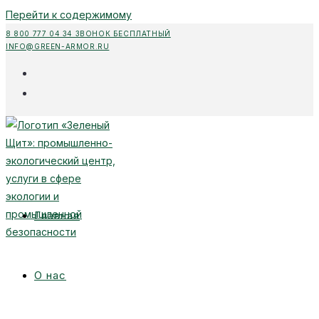
Перейти к содержимому
8 800 777 04 34 ЗВОНОК БЕСПЛАТНЫЙ
INFO@GREEN-ARMOR.RU
Главная
О нас