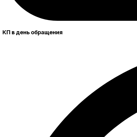
КП в день обращения