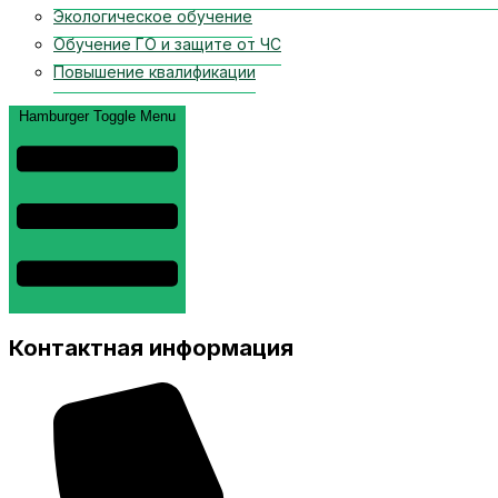
Экологическое обучение
Обучение ГО и защите от ЧС
Повышение квалификации
Hamburger Toggle Menu
Контактная информация