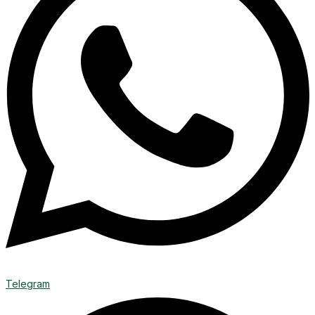
Telegram