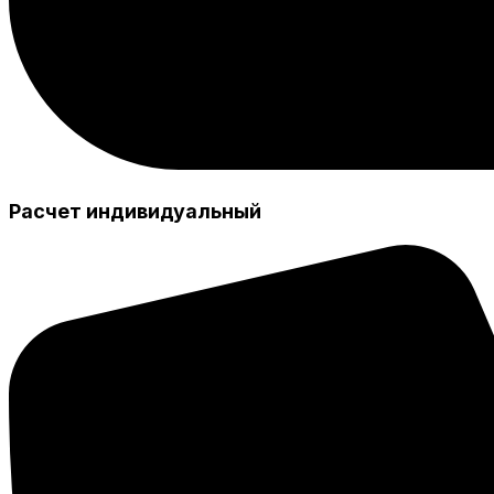
Расчет индивидуальный