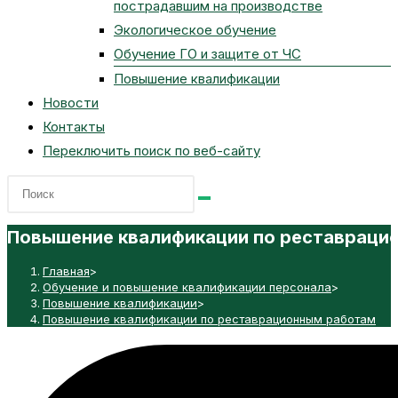
пострадавшим на производстве
Экологическое обучение
Обучение ГО и защите от ЧС
Повышение квалификации
Новости
Контакты
Переключить поиск по веб-сайту
Повышение квалификации по реставраци
Главная
>
Обучение и повышение квалификации персонала
>
Повышение квалификации
>
Повышение квалификации по реставрационным работам