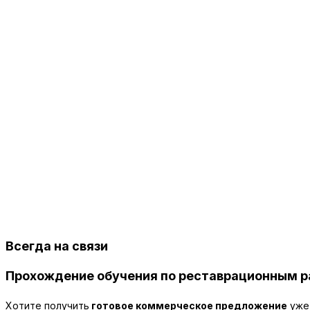
Всегда на связи
Прохождение обучения по реставрационным ра
Хотите получить
готовое коммерческое предложение
уже