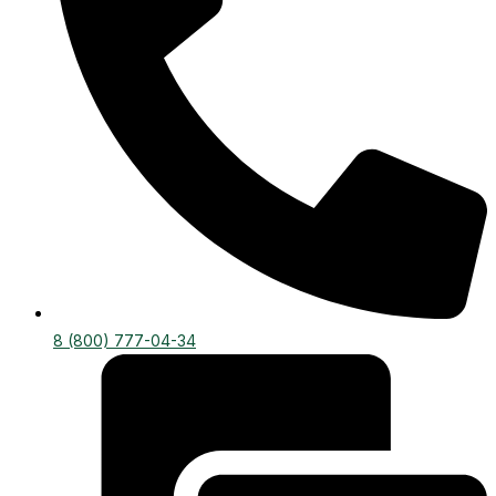
8 (800) 777-04-34