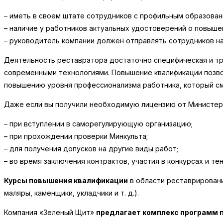
– иметь в своем штате сотрудников с профильным образован
– наличие у работников актуальных удостоверений о повыше
– руководитель компании должен отправлять сотрудников на 
Деятельность реставратора достаточно специфическая и т
современными технологиями. Повышение квалификации позво
повышению уровня профессионализма работника, который 
Даже если вы получили необходимую лицензию от Министер
– при вступлении в саморегулирующую организацию;
– при прохождении проверки Минкульта;
– для получения допусков на другие виды работ;
– во время заключения контрактов, участия в конкурсах и те
Курсы повышения квалификации
в области реставрировани
маляры, каменщики, укладчики и т. д.).
Компания «Зеленый Щит»
предлагает комплекс программ 