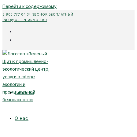
Перейти к содержимому
8 800 777 04 34 ЗВОНОК БЕСПЛАТНЫЙ
INFO@GREEN-ARMOR.RU
Главная
О нас