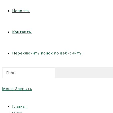
Новости
Контакты
Переключить поиск по веб-сайту
Меню
Закрыть
Главная