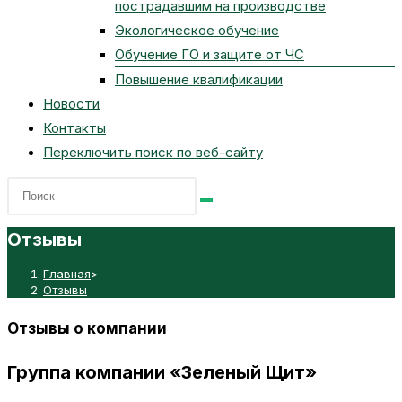
пострадавшим на производстве
Экологическое обучение
Обучение ГО и защите от ЧС
Повышение квалификации
Новости
Контакты
Переключить поиск по веб-сайту
Отзывы
Главная
>
Отзывы
Отзывы о компании
Группа компании «Зеленый Щит»