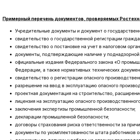
Примерный перечень документов, проверяемых Ростехн
Учредительные документы и документ о государственн
свидетельство о государственной регистрации гражда
свидетельство о постановке на учет в налоговом орган
документы, подтверждающие наличие у поднадзорной о
официальные издания Федерального закона «О промышл
Федерации, а также нормативных технических докумен
свидетельство о регистрации опасного производствен
разрешение на ввод в эксплуатацию опасного произво
проектная документация на строительство, расширени
лицензия на эксплуатацию опасного производственного
заключения экспертизы промышленной безопасности;
декларации промышленной безопасности;
договоры страхования риска ответственности за причи
документы по укомплектованности штата работников о