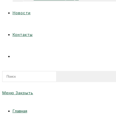
Новости
Контакты
Переключить
поиск
Меню
Закрыть
по
Главная