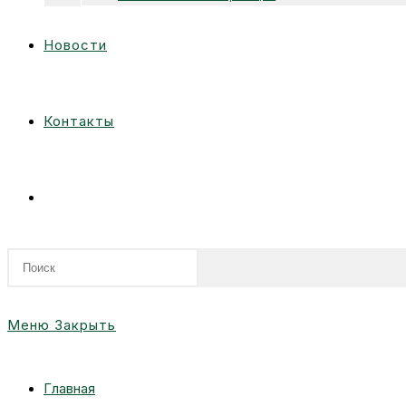
Новости
Контакты
Переключить
поиск
Меню
Закрыть
по
Главная