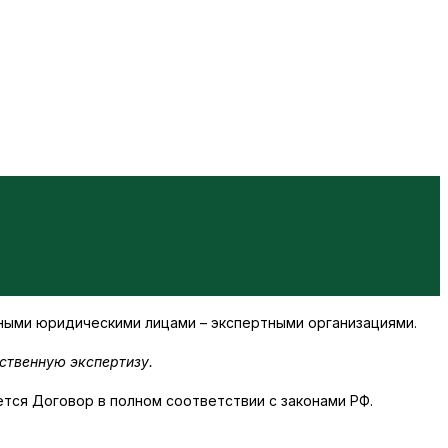
ными юридическими лицами – экспертными организациями.
ственную экспертизу.
тся Договор в полном соответствии с законами РФ.