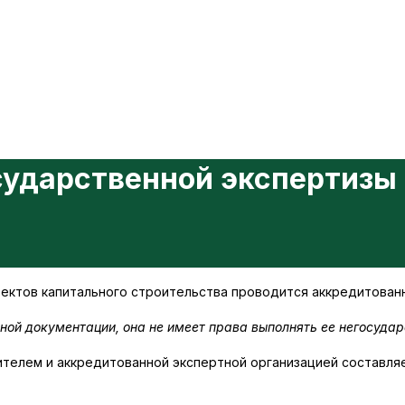
сударственной экспертизы
ектов капитального строительства проводится аккредитован
ной документации, она не имеет права выполнять ее негосудар
телем и аккредитованной экспертной организацией составляе